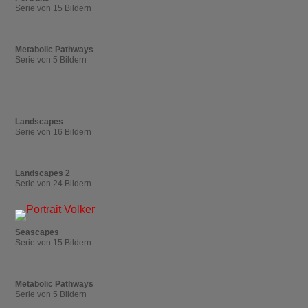
Serie von 15 Bildern
Metabolic Pathways
Serie von 5 Bildern
Landscapes
Serie von 16 Bildern
Landscapes 2
Serie von 24 Bildern
Seascapes
Serie von 15 Bildern
Metabolic Pathways
Serie von 5 Bildern