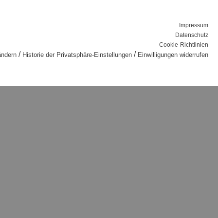
Impressum
Datenschutz
Cookie-Richtlinien
/
/
ändern
Historie der Privatsphäre-Einstellungen
Einwilligungen widerrufen