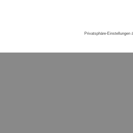
Privatsphäre-Einstellungen 